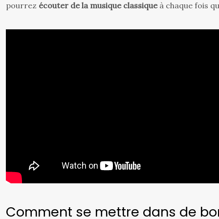
pourrez
écouter de la musique classique
à chaque fois qu
Comment se mettre dans de bonn