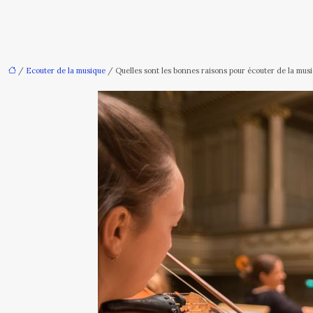
/
Ecouter de la musique
/ Quelles sont les bonnes raisons pour écouter de la musi