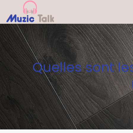
Quelles sont le