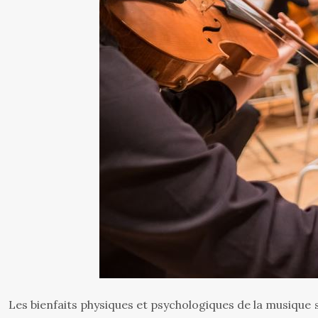
Les bienfaits physiques et psychologiques de la musiqu