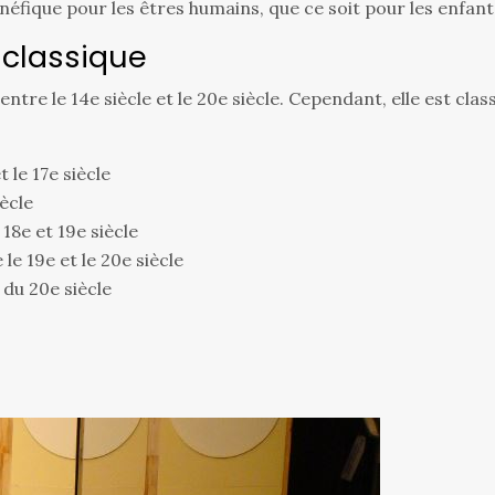
néfique pour les êtres humains, que ce soit pour les enfants,
 classique
entre le 14e siècle et le 20e siècle. Cependant, elle est cl
 le 17e siècle
iècle
18e et 19e siècle
e 19e et le 20e siècle
du 20e siècle