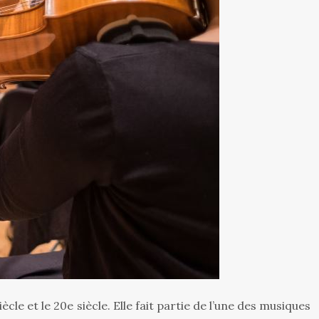
ècle et le 20e siècle. Elle fait partie de l’une des musiques