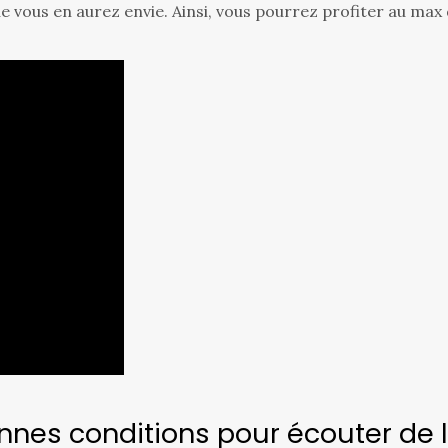
e vous en aurez envie. Ainsi, vous pourrez profiter au max
es conditions pour écouter de l