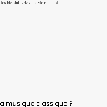
 des
bienfaits
de ce style musical.
a musique classique ?