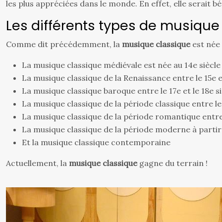
les plus appréciées dans le monde. En effet, elle serait bé
Les différents types de musique
Comme dit précédemment, la
musique classique
est née 
La musique classique médiévale est née au 14e siècle
La musique classique de la Renaissance entre le 15e et
La musique classique baroque entre le 17e et le 18e s
La musique classique de la période classique entre le 
La musique classique de la période romantique entre l
La musique classique de la période moderne à partir 
Et la musique classique contemporaine
Actuellement, la
musique classique
gagne du terrain !