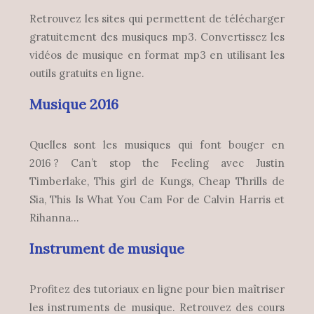
Retrouvez les sites qui permettent de télécharger
gratuitement des musiques mp3. Convertissez les
vidéos de musique en format mp3 en utilisant les
outils gratuits en ligne.
Musique 2016
Quelles sont les musiques qui font bouger en
2016 ? Can’t stop the Feeling avec Justin
Timberlake, This girl de Kungs, Cheap Thrills de
Sia, This Is What You Cam For de Calvin Harris et
Rihanna…
Instrument de musique
Profitez des tutoriaux en ligne pour bien maîtriser
les instruments de musique. Retrouvez des cours