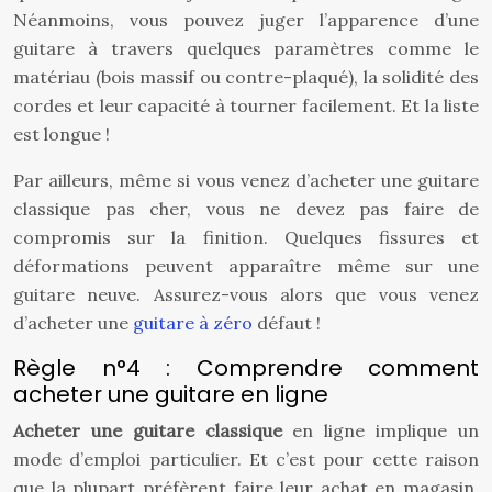
Néanmoins, vous pouvez juger l’apparence d’une
guitare à travers quelques paramètres comme le
matériau (bois massif ou contre-plaqué), la solidité des
cordes et leur capacité à tourner facilement. Et la liste
est longue !
Par ailleurs, même si vous venez d’acheter une guitare
classique pas cher, vous ne devez pas faire de
compromis sur la finition. Quelques fissures et
déformations peuvent apparaître même sur une
guitare neuve. Assurez-vous alors que vous venez
d’acheter une
guitare à zéro
défaut !
Règle n°4 : Comprendre comment
acheter une guitare en ligne
Acheter une guitare classique
en ligne implique un
mode d’emploi particulier. Et c’est pour cette raison
que la plupart préfèrent faire leur achat en magasin.