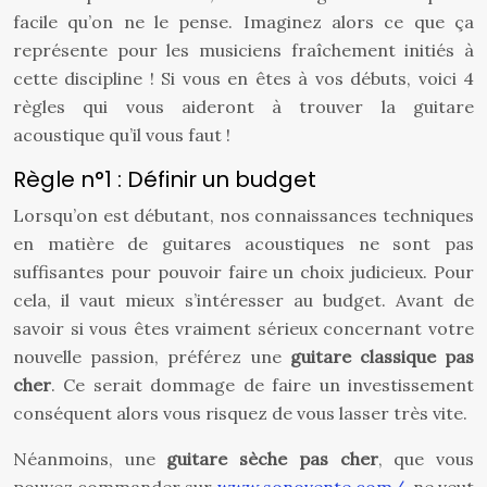
facile qu’on ne le pense. Imaginez alors ce que ça
représente pour les musiciens fraîchement initiés à
cette discipline ! Si vous en êtes à vos débuts, voici 4
règles qui vous aideront à trouver la guitare
acoustique qu’il vous faut !
Règle n°1 : Définir un budget
Lorsqu’on est débutant, nos connaissances techniques
en matière de guitares acoustiques ne sont pas
suffisantes pour pouvoir faire un choix judicieux. Pour
cela, il vaut mieux s’intéresser au budget. Avant de
savoir si vous êtes vraiment sérieux concernant votre
nouvelle passion, préférez une
guitare classique pas
cher
. Ce serait dommage de faire un investissement
conséquent alors vous risquez de vous lasser très vite.
Néanmoins, une
guitare sèche pas cher
, que vous