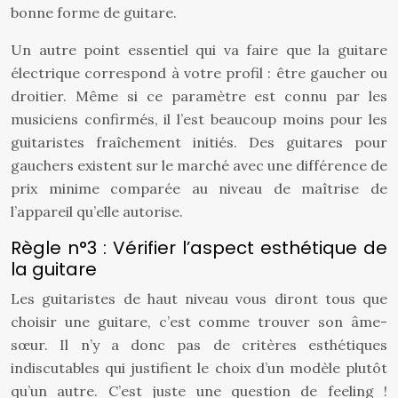
bonne forme de guitare.
Un autre point essentiel qui va faire que la guitare
électrique correspond à votre profil : être gaucher ou
droitier. Même si ce paramètre est connu par les
musiciens confirmés, il l’est beaucoup moins pour les
guitaristes fraîchement initiés. Des guitares pour
gauchers existent sur le marché avec une différence de
prix minime comparée au niveau de maîtrise de
l’appareil qu’elle autorise.
Règle n°3 : Vérifier l’aspect esthétique de
la guitare
Les guitaristes de haut niveau vous diront tous que
choisir une guitare, c’est comme trouver son âme-
sœur. Il n’y a donc pas de critères esthétiques
indiscutables qui justifient le choix d’un modèle plutôt
qu’un autre. C’est juste une question de feeling !