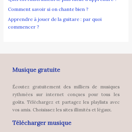
Comment savoir si on chante bien ?
Apprendre à jouer de la guitare : par quoi
commencer ?
Musique gratuite
Écoutez gratuitement des milliers de musiques
rythmées sur internet conçues pour tous les
goûts. Téléchargez et partagez les playlists avec
vos amis. Choisissez les sites illimités et légaux.
Télécharger musique