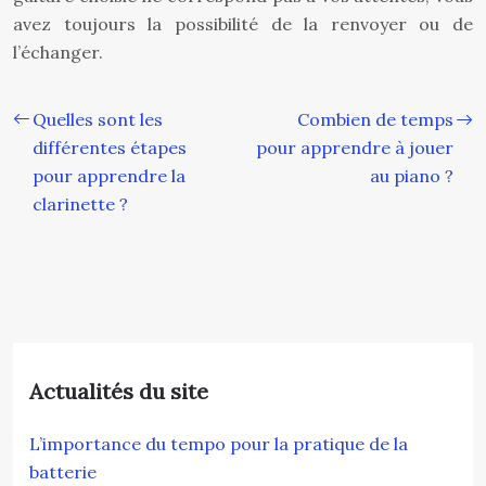
avez toujours la possibilité de la renvoyer ou de
l’échanger.
Quelles sont les
Combien de temps
différentes étapes
pour apprendre à jouer
pour apprendre la
au piano ?
clarinette ?
Actualités du site
L’importance du tempo pour la pratique de la
batterie