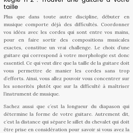
taille
Plus que dans toute autre discipline, débuter en
musique comporte déjà des difficultés. Coordonner
vos idées avec les cordes qui sont entre vos mains,
pour en faire sortir des compositions musicales
exactes, constitue un vrai challenge. Le choix d’une
guitare qui correspond à votre morphologie est donc
essentiel. Ce qui veut dire que la taille de la guitare doit
vous permettre de manier les cordes sans trop
d’efforts. Ainsi, vous allez pouvoir vous concentrer sur
les sonorités plutôt que sur la difficulté à maîtriser
l’instrument de musique.
Sachez aussi que c’est la longueur du diapason qui
détermine la forme de votre guitare. Autrement dit,
c’est la distance qui sépare le sillet du chevalet qui doit
être prise en considération pour savoir si vous avez la