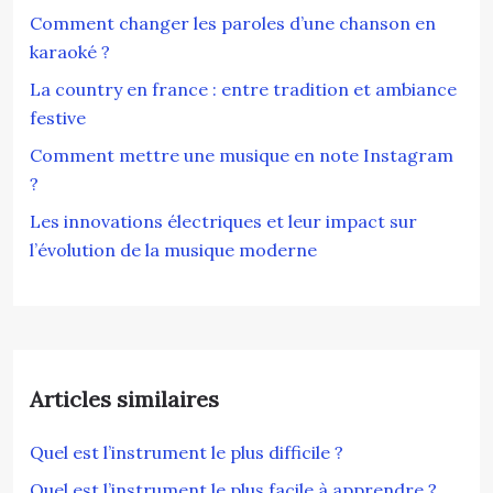
Comment changer les paroles d’une chanson en
karaoké ?
La country en france : entre tradition et ambiance
festive
Comment mettre une musique en note Instagram
?
Les innovations électriques et leur impact sur
l’évolution de la musique moderne
Articles similaires
Quel est l’instrument le plus difficile ?
Quel est l’instrument le plus facile à apprendre ?