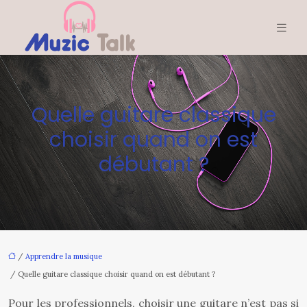
Quelle guitare classique
choisir quand on est
débutant ?
/
Apprendre la musique
/ Quelle guitare classique choisir quand on est débutant ?
Pour les professionnels, choisir une guitare n’est pas si