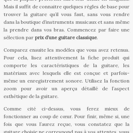
Mais il suffit de connaitre quelques règles de base pour
trouver la guitare qu’il vous faut, sans vous rendre
dans la boutique d’instruments musicaux et sans même
la prendre dans vos bras. Commencez par faire une
sélection par
prix d’une guitare classique
.
Comparez ensuite les modèles que vous avez retenus.
Pour cela, lisez attentivement la fiche produit qui
comporte les caractéristiques de la guitare, les
matériaux avec lesquels elle est conçue et parfois-
même un enregistrement sonore. Utilisez la fonction
zoom pour avoir un aperçu détaillé de l’aspect
esthétique de la guitare.
Comme cité ci-dessus, vous ferez mieux de
fonctionner au coup de cœur. Pour finir, même si, une
fois que vous l’aurez reçue, vous constatez que la
guitare choisie ne correspond pas à vos attentes, vous