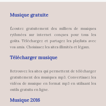
Musique gratuite
Écoutez gratuitement des milliers de musiques
rythmées sur internet conçues pour tous les
goûts. Téléchargez et partagez les playlists avec
vos amis. Choisissez les sites illimités et légaux.
Télécharger musique
Retrouvez les sites qui permettent de télécharger
gratuitement des musiques mp3. Convertissez les
vidéos de musique en format mp3 en utilisant les
outils gratuits en ligne.
Musique 2016