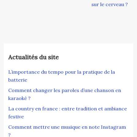
sur le cerveau ?
Actualités du site
L’importance du tempo pour la pratique de la
batterie
Comment changer les paroles d’une chanson en
karaoké ?
La country en france : entre tradition et ambiance
festive
Comment mettre une musique en note Instagram
?