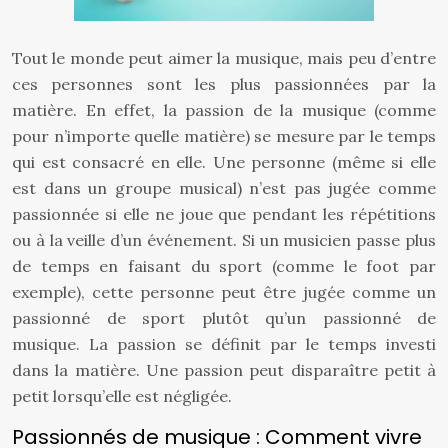
Tout le monde peut aimer la musique, mais peu d’entre
ces personnes sont les plus passionnées par la
matière. En effet, la passion de la musique (comme
pour n’importe quelle matière) se mesure par le temps
qui est consacré en elle. Une personne (même si elle
est dans un groupe musical) n’est pas jugée comme
passionnée si elle ne joue que pendant les répétitions
ou à la veille d’un événement. Si un musicien passe plus
de temps en faisant du sport (comme le foot par
exemple), cette personne peut être jugée comme un
passionné de sport plutôt qu’un passionné de
musique. La passion se définit par le temps investi
dans la matière. Une passion peut disparaître petit à
petit lorsqu’elle est négligée.
Passionnés de musique : Comment vivre