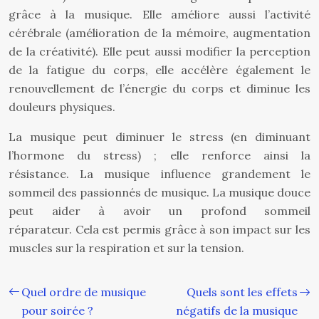
grâce à la musique. Elle améliore aussi l’activité
cérébrale (amélioration de la mémoire, augmentation
de la créativité). Elle peut aussi modifier la perception
de la fatigue du corps, elle accélère également le
renouvellement de l’énergie du corps et diminue les
douleurs physiques.
La musique peut diminuer le stress (en diminuant
l’hormone du stress) ; elle renforce ainsi la
résistance. La musique influence grandement le
sommeil des passionnés de musique. La musique douce
peut aider à avoir un profond sommeil
réparateur. Cela est permis grâce à son impact sur les
muscles sur la respiration et sur la tension.
Quel ordre de musique
Quels sont les effets
pour soirée ?
négatifs de la musique