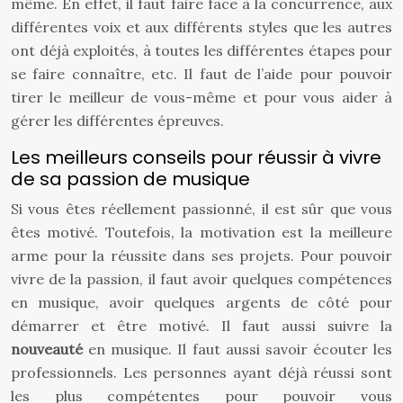
même. En effet, il faut faire face à la concurrence, aux
différentes voix et aux différents styles que les autres
ont déjà exploités, à toutes les différentes étapes pour
se faire connaître, etc. Il faut de l’aide pour pouvoir
tirer le meilleur de vous-même et pour vous aider à
gérer les différentes épreuves.
Les meilleurs conseils pour réussir à vivre
de sa passion de musique
Si vous êtes réellement passionné, il est sûr que vous
êtes motivé. Toutefois, la motivation est la meilleure
arme pour la réussite dans ses projets. Pour pouvoir
vivre de la passion, il faut avoir quelques compétences
en musique, avoir quelques argents de côté pour
démarrer et être motivé. Il faut aussi suivre la
nouveauté
en musique. Il faut aussi savoir écouter les
professionnels. Les personnes ayant déjà réussi sont
les plus compétentes pour pouvoir vous