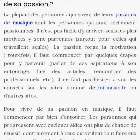
de sa passion ?
La plupart des personnes qui vivent de leurs
passions
de
musique
sont les personnes qui sont réellement
passionnées. Il n’est pas facile d’y arriver, seuls les plus
motivées y sont parvenues (surtout pour celles qui
travaillent seules). La passion forge la motivation
; toutefois, il faut commencer par quelques étapes
pour y parvenir (parler de ses aspirations à son
entourage, lire des articles, rencontrer des
professionnels, etc.). Il ne faut pas hésiter à voir les
conseils sur les sites comme
detroitmusic.fr
ou
d’autres sites.
Pour vivre de sa passion en musique, il faut
commencer par bien s’entourer. Les personnes qui
progressent avec quelques aides ont plus de chance de
réussir, contrairement à ceux qui veulent tout faire eux