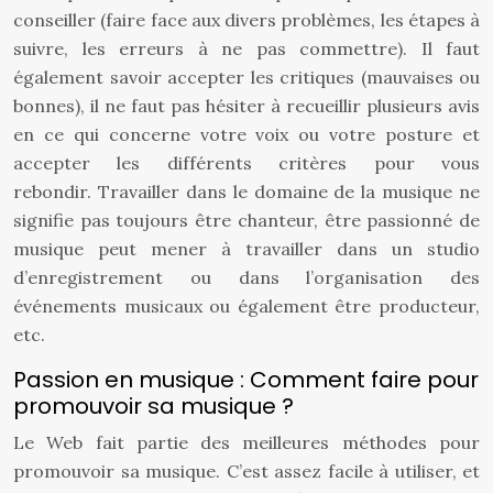
conseiller (faire face aux divers problèmes, les étapes à
suivre, les erreurs à ne pas commettre). Il faut
également savoir accepter les critiques (mauvaises ou
bonnes), il ne faut pas hésiter à recueillir plusieurs avis
en ce qui concerne votre voix ou votre posture et
accepter les différents critères pour vous
rebondir. Travailler dans le domaine de la musique ne
signifie pas toujours être chanteur, être passionné de
musique peut mener à travailler dans un studio
d’enregistrement ou dans l’organisation des
événements musicaux ou également être producteur,
etc.
Passion en musique : Comment faire pour
promouvoir sa musique ?
Le Web fait partie des meilleures méthodes pour
promouvoir sa musique. C’est assez facile à utiliser, et