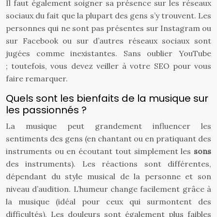
Il faut également soigner sa présence sur les réseaux
sociaux du fait que la plupart des gens s’y trouvent. Les
personnes qui ne sont pas présentes sur Instagram ou
sur Facebook ou sur d’autres réseaux sociaux sont
jugées comme inexistantes. Sans oublier YouTube
; toutefois, vous devez veiller à votre SEO pour vous
faire remarquer.
Quels sont les bienfaits de la musique sur
les passionnés ?
La musique peut grandement influencer les
sentiments des gens (en chantant ou en pratiquant des
instruments ou en écoutant tout simplement les
sons
des instruments). Les réactions sont différentes,
dépendant du style musical de la personne et son
niveau d’audition. L’humeur change facilement grâce à
la musique (idéal pour ceux qui surmontent des
difficultés). Les douleurs sont également plus faibles