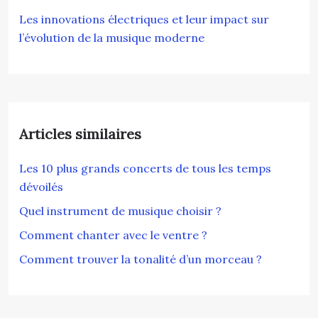
Les innovations électriques et leur impact sur
l’évolution de la musique moderne
Articles similaires
Les 10 plus grands concerts de tous les temps
dévoilés
Quel instrument de musique choisir ?
Comment chanter avec le ventre ?
Comment trouver la tonalité d’un morceau ?