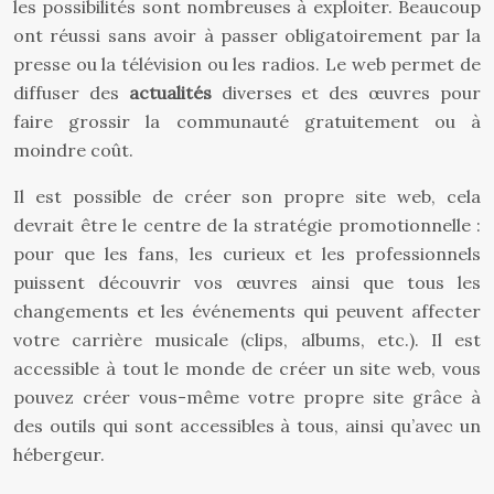
les possibilités sont nombreuses à exploiter. Beaucoup
ont réussi sans avoir à passer obligatoirement par la
presse ou la télévision ou les radios. Le web permet de
diffuser des
actualités
diverses et des œuvres pour
faire grossir la communauté gratuitement ou à
moindre coût.
Il est possible de créer son propre site web, cela
devrait être le centre de la stratégie promotionnelle :
pour que les fans, les curieux et les professionnels
puissent découvrir vos œuvres ainsi que tous les
changements et les événements qui peuvent affecter
votre carrière musicale (clips, albums, etc.). Il est
accessible à tout le monde de créer un site web, vous
pouvez créer vous-même votre propre site grâce à
des outils qui sont accessibles à tous, ainsi qu’avec un
hébergeur.