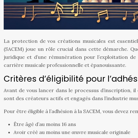
La protection de vos créations musicales est essentie
(SACEM) joue un rôle crucial dans cette démarche. Que
juridique et d’une rémunération pour l’exploitation de
carrière musicale professionnelle et épanouissante.
Critères d’éligibilité pour l’adh
Avant de vous lancer dans le processus d’inscription, il
sont des créateurs actifs et engagés dans l’industrie musi
Pour être éligible à l’adhésion à la SACEM, vous devez rem
Être âgé d’au moins 16 ans
Avoir créé au moins une œuvre musicale originale