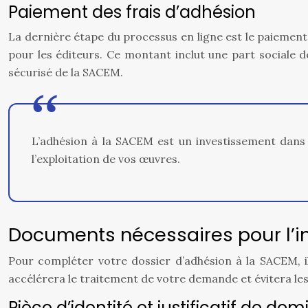
Paiement des frais d’adhésion
La dernière étape du processus en ligne est le paiement 
pour les éditeurs. Ce montant inclut une part sociale d
sécurisé de la SACEM.
L’adhésion à la SACEM est un investissement dans 
l’exploitation de vos œuvres.
Documents nécessaires pour l’in
Pour compléter votre dossier d’adhésion à la SACEM, 
accélérera le traitement de votre demande et évitera les 
Pièce d’identité et justificatif de domi