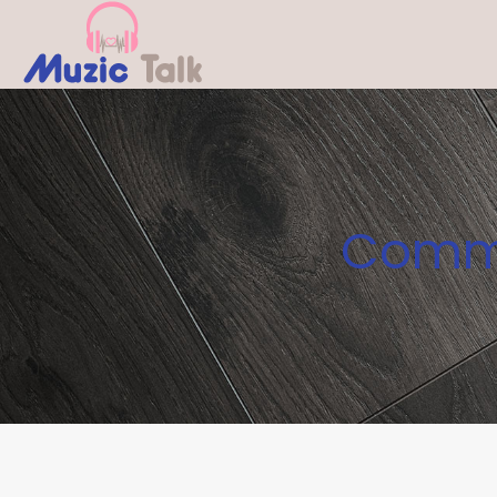
Commen