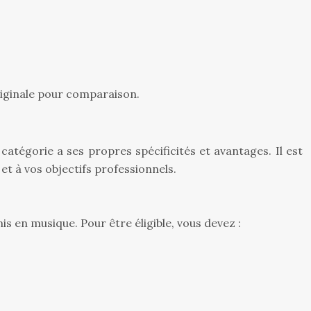
riginale pour comparaison.
atégorie a ses propres spécificités et avantages. Il est
et à vos objectifs professionnels.
 en musique. Pour être éligible, vous devez :