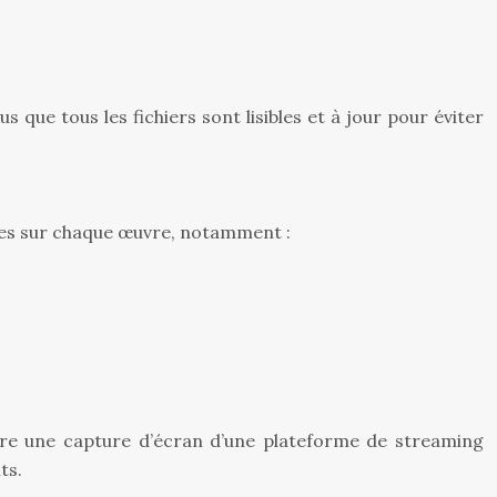
 que tous les fichiers sont lisibles et à jour pour éviter
lées sur chaque œuvre, notamment :
être une capture d’écran d’une plateforme de streaming
ts.