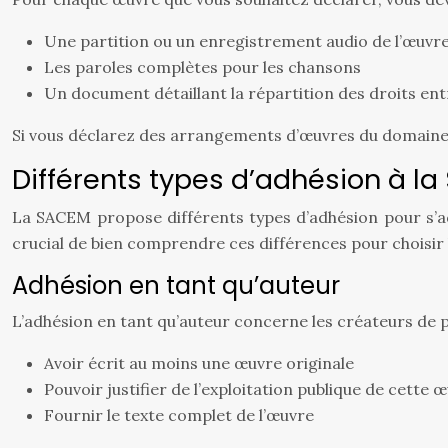
Une partition ou un enregistrement audio de l’œuvr
Les paroles complètes pour les chansons
Un document détaillant la répartition des droits entr
Si vous déclarez des arrangements d’œuvres du domaine p
Différents types d’adhésion à l
La SACEM propose différents types d’adhésion pour s’ada
crucial de bien comprendre ces différences pour choisir l
Adhésion en tant qu’auteur
L’adhésion en tant qu’auteur concerne les créateurs de p
Avoir écrit au moins une œuvre originale
Pouvoir justifier de l’exploitation publique de cette 
Fournir le texte complet de l’œuvre