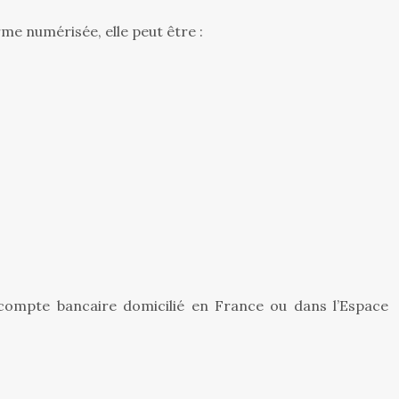
rme numérisée, elle peut être :
 compte bancaire domicilié en France ou dans l’Espace