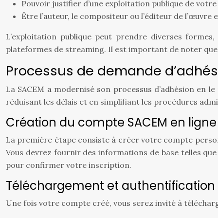
Pouvoir justifier d’une exploitation publique de votr
Être l’auteur, le compositeur ou l’éditeur de l’œuvre 
L’exploitation publique peut prendre diverses formes, t
plateformes de streaming. Il est important de noter que 
Processus de demande d’adhési
La SACEM a modernisé son processus d’adhésion en le re
réduisant les délais et en simplifiant les procédures admi
Création du compte SACEM en ligne
La première étape consiste à créer votre compte personne
Vous devrez fournir des informations de base telles que
pour confirmer votre inscription.
Téléchargement et authentification
Une fois votre compte créé, vous serez invité à téléch